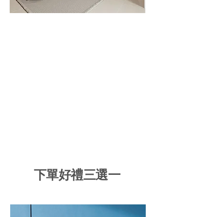
下單好禮三選一